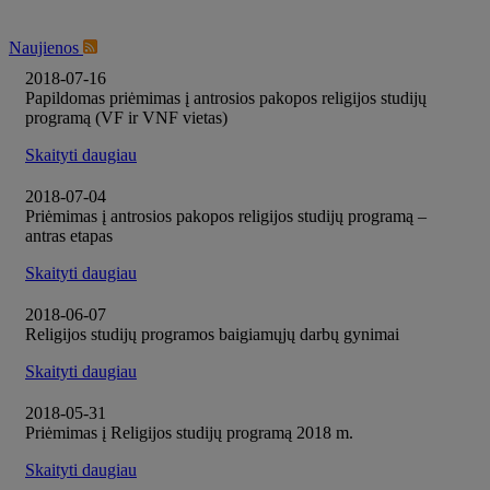
Naujienos
2018-07-16
Papildomas priėmimas į antrosios pakopos religijos studijų
programą (VF ir VNF vietas)
Skaityti daugiau
2018-07-04
Priėmimas į antrosios pakopos religijos studijų programą –
antras etapas
Skaityti daugiau
2018-06-07
Religijos studijų programos baigiamųjų darbų gynimai
Skaityti daugiau
2018-05-31
Priėmimas į Religijos studijų programą 2018 m.
Skaityti daugiau